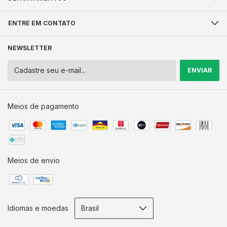
ENTRE EM CONTATO
NEWSLETTER
Meios de pagamento
Meios de envio
Idiomas e moedas